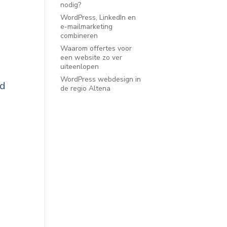
nodig?
WordPress, LinkedIn en
e-mailmarketing
combineren
Waarom offertes voor
een website zo ver
uiteenlopen
WordPress webdesign in
nd
de regio Altena