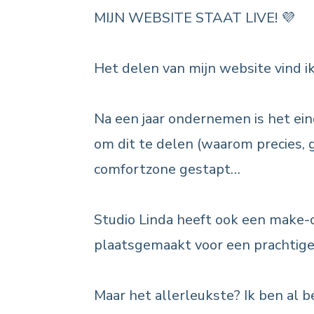
MIJN WEBSITE STAAT LIVE! 💜
Het delen van mijn website vind ik
Na een jaar ondernemen is het eind
om dit te delen (waarom precies, ge
comfortzone gestapt…
Studio Linda heeft ook een make
plaatsgemaakt voor een prachtige 
Maar het allerleukste? Ik ben al